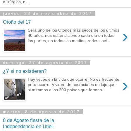
o litúrgico, n...
jueves, 23 de noviembre de 2017
Otoño del 17
›
Será uno de los Otoños más secos de los últimos
40 años, nos están diciendo cada día en todas
las partes, en todos los medios, redes soci...
domingo, 27 de agosto de 2017
¿Y si no existieran?
›
Hay veces en la vida que ocurre. No es frecuente,
pero ocurre. Vivir en democracia es un lujo que,
si miramos a los 200 países que forman...
martes, 8 de agosto de 2017
8 de Agosto fiesta de la
Independencia en Utiel-