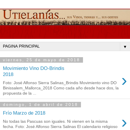
▼
viernes, 25 de mayo de 2018
Movimiento Vino DO-Brindis
›
2018
Foto: José Alfonso Sierra Salinas_Brindis Movimiento vino DO
Binissalem_Mallorca_2018 Como cada año desde hace dos, la
propuesta de la ...
domingo, 1 de abril de 2018
Frío Marzo de 2018
›
No todas las Pascuas son iguales. Ni vienen en la misma
fecha. Foto: José Alfonso Sierra Salinas El calendario religioso