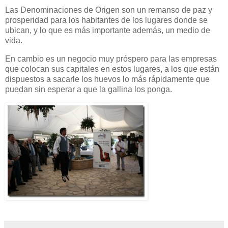
Las Denominaciones de Origen son un remanso de paz y
prosperidad para los habitantes de los lugares donde se
ubican, y lo que es más importante además, un medio de
vida.
En cambio es un negocio muy próspero para las empresas
que colocan sus capitales en estos lugares, a los que están
dispuestos a sacarle los huevos lo más rápidamente que
puedan sin esperar a que la gallina los ponga.