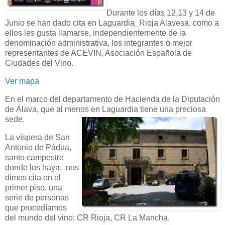
Durante los días 12,13 y 14 de
Junio se han dado cita en Laguardia_Rioja Alavesa, como a
ellos les gusta llamarse, independientemente de la
denominación administrativa, los integrantes o mejor
representantes de ACEVIN, Asociación Española de
Ciudades del Vino.
Ver mapa
En el marco del departamento de Hacienda de la Diputación
de Álava, que al menos en Laguardia tiene una preciosa
sede.
La víspera de San
Antonio de Pádua,
santo campestre
donde los haya, nos
dimos cita en el
primer piso, una
serie de personas
que procedíamos
del mundo del vino: CR Rioja, CR La Mancha,