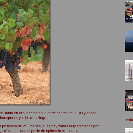
, tanto en el sur como en la parte central de la DO y desde
transportes ya de uvas Negras.
esta
a posesión de volúmenes, pues hay zonas muy afectadas por
ológica” que es una especie de epidemia silenciosa.