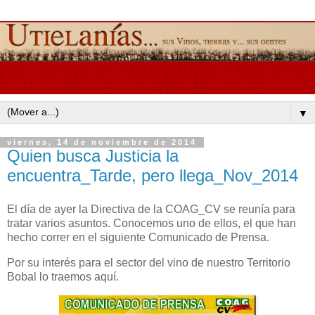
▼
viernes, 14 de noviembre de 2014
Quien busca Justicia la
encuentra_Tarde, pero llega_Nov_2014
El día de ayer la Directiva de la COAG_CV se reunía para
tratar varios asuntos. Conocemos uno de ellos, el que han
hecho correr en el siguiente Comunicado de Prensa.
Por su interés para el sector del vino de nuestro Territorio
Bobal lo traemos aquí.