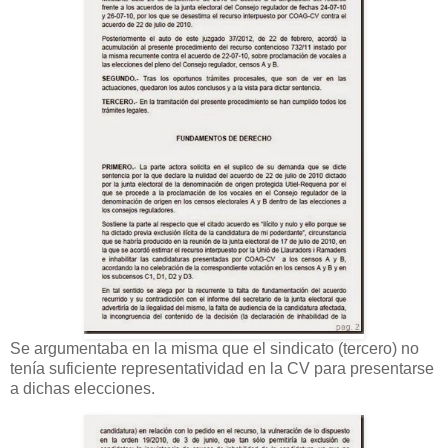
Se argumentaba en la misma que el sindicato (tercero) no
tenía suficiente representatividad en la CV para presentarse
a dichas elecciones.