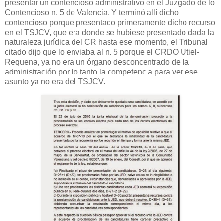
presentar un contencioso administrativo en el Juzgado de lo
Contencioso n. 5 de Valencia. Y terminó allí dicho
contencioso porque presentado primeramente dicho recurso
en el TSJCV, que era donde se hubiese presentado dada la
naturaleza jurídica del CR hasta ese momento, el Tribunal
citado dijo que lo enviaba al n. 5 porque el CRDO Utiel-
Requena, ya no era un órgano desconcentrado de la
administración por lo tanto la competencia para ver ese
asunto ya no era del TSJCV.