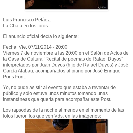
Luis Francisco Peláez.
La Chata en los toros.
El anuncio oficial decía lo siguiente:
Fecha: Vie, 07/11/2014 - 20:00
Viernes 7 de noviembre a las 20:00 en el Salón de Actos de
la Casa de Cultura "Recital de poemas de Rafael Duyos"
interpretados por Juan Duyos (hijo de Rafael Duyos) y José
García Alabau, acompañados al piano por José Enrique
Pons Font.
Yo, no pude asistir al evento que estaba a reventar de
público y sólo estuve unos minutos tomando unas
instantáneas que quería para acompañar este Post.
Los rapsodas de la noche al menos en el momento de las
fotos fueron los que ven Vds. en las imágenes: