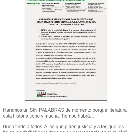
Haremos un SIN PALABRAS de momento porque literatura
esta historia tiene y mucha. Tiempo habrá…
Buen finde a todos. A los que piden justicia y a los que les