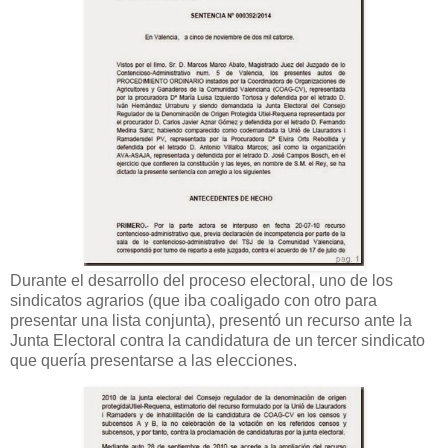
Durante el desarrollo del proceso electoral, uno de los
sindicatos agrarios (que iba coaligado con otro para
presentar una lista conjunta), presentó un recurso ante la
Junta Electoral contra la candidatura de un tercer sindicato
que quería presentarse a las elecciones.