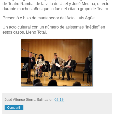
de Teatro Rambal de la villa de Utiel y José Medina, director
durante muchos años que lo fue del citado grupo de Teatro.
Presentó e hizo de mantenedor del Acto, Luis Agüe.
Un acto cultural con un número de asistentes “inédito” en
estos casos. Lleno Total.
José Alfonso Sierra Salinas
en
02:19
Compartir