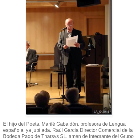
El hijo del Poeta. Marifé Gabaldón, profesora de Lengua
española, ya jubilada. Raúl García Director Comercial de la
Bodega Pago de Tharsys SL, amén de integrante del Grupo