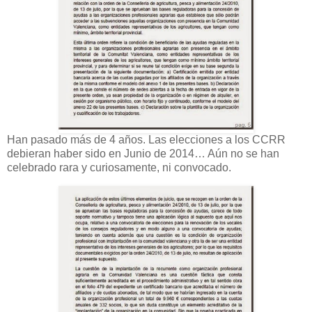
Han pasado más de 4 años. Las elecciones a los CCRR
debieran haber sido en Junio de 2014… Aún no se han
celebrado rara y curiosamente, ni convocado.