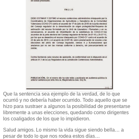
Que la sentencia sea ejemplo de la verdad, de lo que
ocurrió y no debería haber ocurrido. Todo aquello que se
hizo para sustraer a algunos la posibilidad de presentarse
libremente a unas elecciones, quedando como dirigentes
los coaligados de los que lo impidieron.
Salud amigos. Lo mismo la vida sigue siendo bella… a
pesar de todo lo que nos rodea estos días…