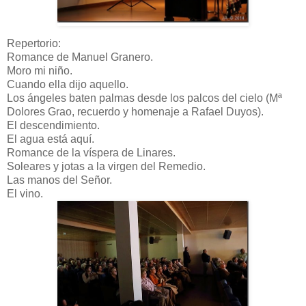
Repertorio:
Romance de Manuel Granero.
Moro mi niño.
Cuando ella dijo aquello.
Los ángeles baten palmas desde los palcos del cielo (Mª
Dolores Grao, recuerdo y homenaje a Rafael Duyos).
El descendimiento.
El agua está aquí.
Romance de la víspera de Linares.
Soleares y jotas a la virgen del Remedio.
Las manos del Señor.
El vino.