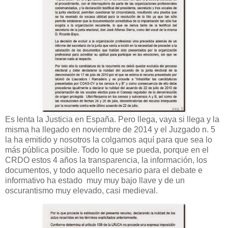
Es lenta la Justicia en España. Pero llega, vaya si llega y la
misma ha llegado en noviembre de 2014 y el Juzgado n. 5
la ha emitido y nosotros la colgamos aquí para que sea lo
más pública posible. Todo lo que se pueda, porque en el
CRDO estos 4 años la transparencia, la información, los
documentos, y todo aquello necesario para el debate e
informativo ha estado muy muy bajo llave y de un
oscurantismo muy elevado, casi medieval.