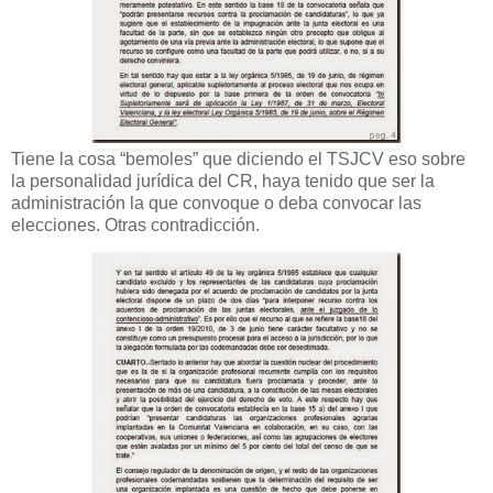
Tiene la cosa “bemoles” que diciendo el TSJCV eso sobre
la personalidad jurídica del CR, haya tenido que ser la
administración la que convoque o deba convocar las
elecciones. Otras contradicción.