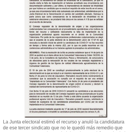
La Junta electoral estimó el recurso y anuló la candidatura
de ese tercer sindicato que no le quedó más remedio que