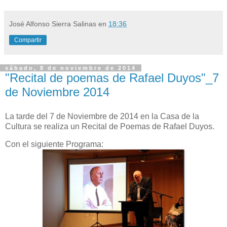
José Alfonso Sierra Salinas
en
18:36
Compartir
sábado, 8 de noviembre de 2014
"Recital de poemas de Rafael Duyos"_7
de Noviembre 2014
La tarde del 7 de Noviembre de 2014 en la Casa de la
Cultura se realiza un Recital de Poemas de Rafael Duyos.
Con el siguiente Programa: