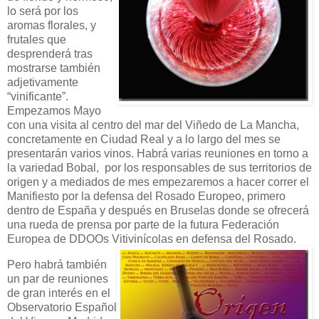
lo será por los
aromas florales, y
frutales que
desprenderá tras
mostrarse también
adjetivamente
“vinificante”.
Empezamos Mayo
con una visita al centro del mar del Viñedo de La Mancha,
concretamente en Ciudad Real y a lo largo del mes se
presentarán varios vinos. Habrá varias reuniones en torno a
la variedad Bobal, por los responsables de sus territorios de
origen y a mediados de mes empezaremos a hacer correr el
Manifiesto por la defensa del Rosado Europeo, primero
dentro de España y después en Bruselas donde se ofrecerá
una rueda de prensa por parte de la futura Federación
Europea de DDOOs Vitivinícolas en defensa del Rosado.
Pero habrá también
un par de reuniones
de gran interés en el
Observatorio Español