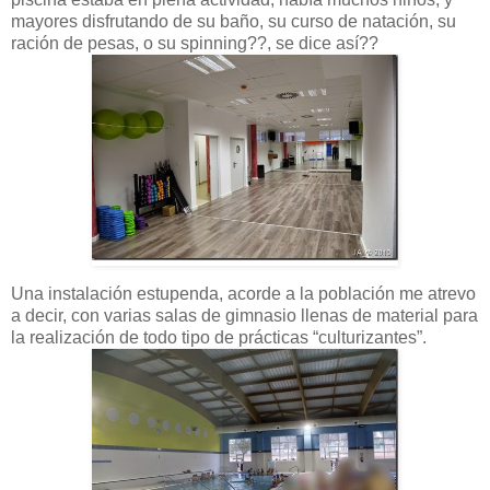
mayores disfrutando de su baño, su curso de natación, su
ración de pesas, o su spinning??, se dice así??
Una instalación estupenda, acorde a la población me atrevo
a decir, con varias salas de gimnasio llenas de material para
la realización de todo tipo de prácticas “culturizantes”.