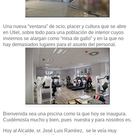
Una nueva “ventana” de ocio, placer y cultura que se abre
en Utiel, sobre todo para una población de interior cuyos
inviernos se alargan como “misa de gallo” y en la que no
hay demasiados lugares para el asueto del personal.
Bienvenida sea una piscina como la que hoy se inaugura.
Cuidémosla mucho y bien, pues nuestra y para nosotros es.
Hoy al Alcalde, sr. José Luis Ramírez, se le veía muy