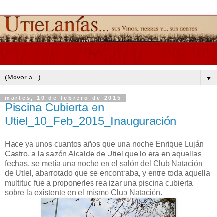
▼
martes, 10 de febrero de 2015
Piscina Cubierta en
Utiel_10_Feb_2015_Inauguración
Hace ya unos cuantos años que una noche Enrique Luján
Castro, a la sazón Alcalde de Utiel que lo era en aquellas
fechas, se metía una noche en el salón del Club Natación
de Utiel, abarrotado que se encontraba, y entre toda aquella
multitud fue a proponerles realizar una piscina cubierta
sobre la existente en el mismo Club Natación.