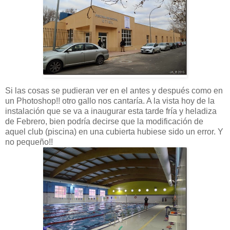
Si las cosas se pudieran ver en el antes y después como en
un Photoshop!! otro gallo nos cantaría. A la vista hoy de la
instalación que se va a inaugurar esta tarde fría y heladiza
de Febrero, bien podría decirse que la modificación de
aquel club (piscina) en una cubierta hubiese sido un error. Y
no pequeño!!