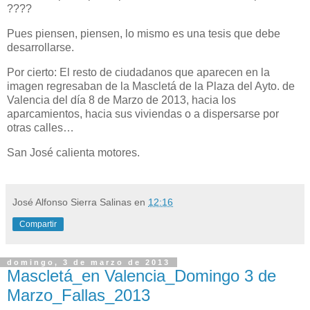
????
Pues piensen, piensen, lo mismo es una tesis que debe
desarrollarse.
Por cierto: El resto de ciudadanos que aparecen en la
imagen regresaban de la Mascletá de la Plaza del Ayto. de
Valencia del día 8 de Marzo de 2013, hacia los
aparcamientos, hacia sus viviendas o a dispersarse por
otras calles…
San José calienta motores.
José Alfonso Sierra Salinas
en
12:16
Compartir
domingo, 3 de marzo de 2013
Mascletá_en Valencia_Domingo 3 de
Marzo_Fallas_2013