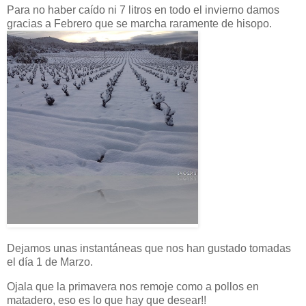
Para no haber caído ni 7 litros en todo el invierno damos
gracias a Febrero que se marcha raramente de hisopo.
Dejamos unas instantáneas que nos han gustado tomadas
el día 1 de Marzo.
Ojala que la primavera nos remoje como a pollos en
matadero, eso es lo que hay que desear!!