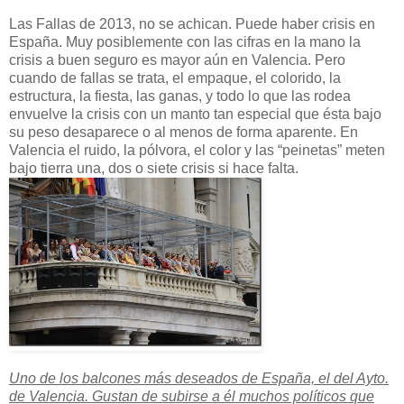
Las Fallas de 2013, no se achican. Puede haber crisis en
España. Muy posiblemente con las cifras en la mano la
crisis a buen seguro es mayor aún en Valencia. Pero
cuando de fallas se trata, el empaque, el colorido, la
estructura, la fiesta, las ganas, y todo lo que las rodea
envuelve la crisis con un manto tan especial que ésta bajo
su peso desaparece o al menos de forma aparente. En
Valencia el ruido, la pólvora, el color y las “peinetas” meten
bajo tierra una, dos o siete crisis si hace falta.
Uno de los balcones más deseados de España, el del Ayto.
de Valencia. Gustan de subirse a él muchos políticos que