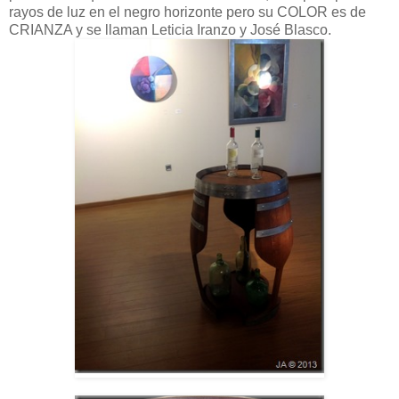
rayos de luz en el negro horizonte pero su COLOR es de
CRIANZA y se llaman Leticia Iranzo y José Blasco.