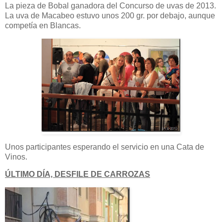
La pieza de Bobal ganadora del Concurso de uvas de 2013.
La uva de Macabeo estuvo unos 200 gr. por debajo, aunque
competía en Blancas.
Unos participantes esperando el servicio en una Cata de
Vinos.
ÚLTIMO DÍA, DESFILE DE CARROZAS