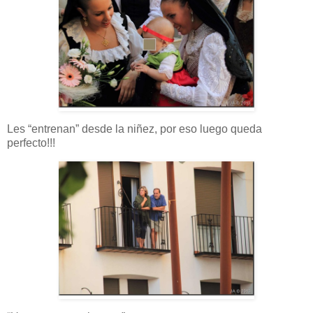
Les “entrenan” desde la niñez, por eso luego queda
perfecto!!!