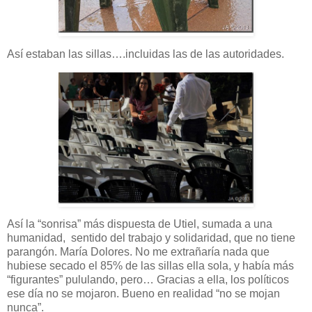
Así estaban las sillas….incluidas las de las autoridades.
Así la “sonrisa” más dispuesta de Utiel, sumada a una
humanidad, sentido del trabajo y solidaridad, que no tiene
parangón. María Dolores. No me extrañaría nada que
hubiese secado el 85% de las sillas ella sola, y había más
“figurantes” pululando, pero… Gracias a ella, los políticos
ese día no se mojaron. Bueno en realidad “no se mojan
nunca”.