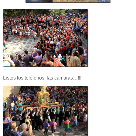
Listos los teléfonos, las cámaras…!!!