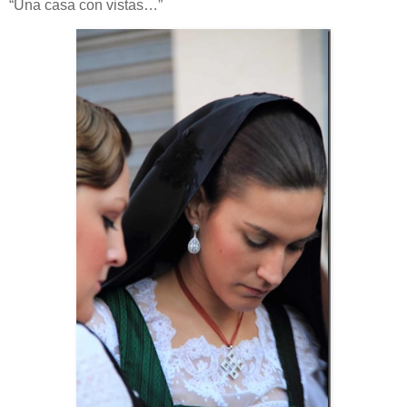
“Una casa con vistas…”