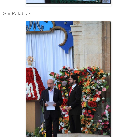
Sin Palabras…