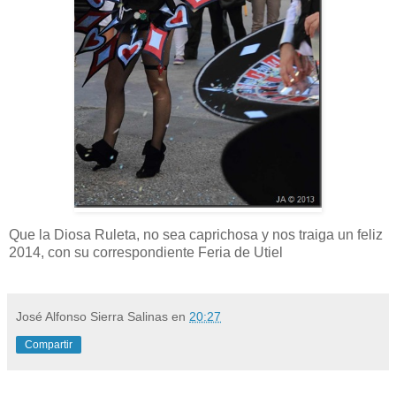
Que la Diosa Ruleta, no sea caprichosa y nos traiga un feliz
2014, con su correspondiente Feria de Utiel
José Alfonso Sierra Salinas
en
20:27
Compartir