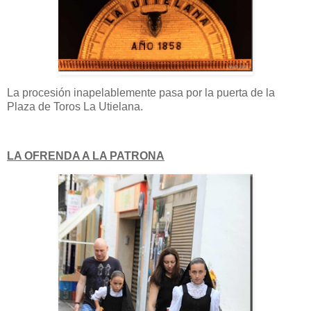
La procesión inapelablemente pasa por la puerta de la
Plaza de Toros La Utielana.
LA OFRENDA A LA PATRONA