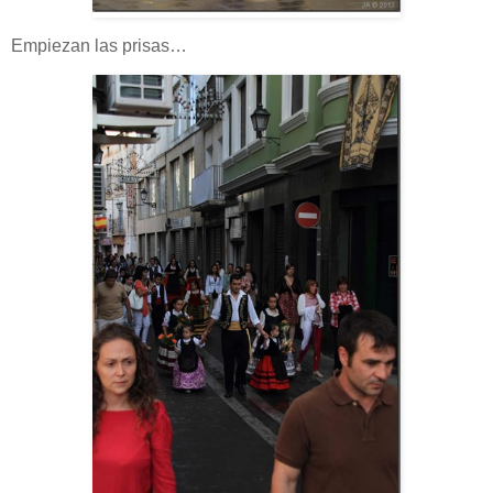
Empiezan las prisas…