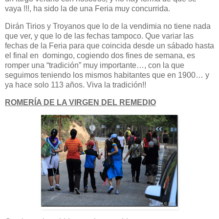
vaya !!!, ha sido la de una Feria muy concurrida.
Dirán Tirios y Troyanos que lo de la vendimia no tiene nada
que ver, y que lo de las fechas tampoco. Que variar las
fechas de la Feria para que coincida desde un sábado hasta
el final en domingo, cogiendo dos fines de semana, es
romper una “tradición” muy importante…, con la que
seguimos teniendo los mismos habitantes que en 1900… y
ya hace solo 113 años. Viva la tradición!!
ROMERÍA DE LA VIRGEN DEL REMEDIO