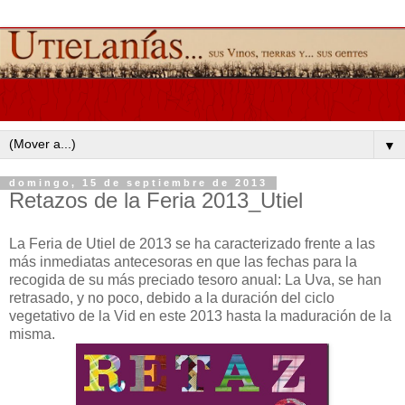
▼
domingo, 15 de septiembre de 2013
Retazos de la Feria 2013_Utiel
La Feria de Utiel de 2013 se ha caracterizado frente a las
más inmediatas antecesoras en que las fechas para la
recogida de su más preciado tesoro anual: La Uva, se han
retrasado, y no poco, debido a la duración del ciclo
vegetativo de la Vid en este 2013 hasta la maduración de la
misma.