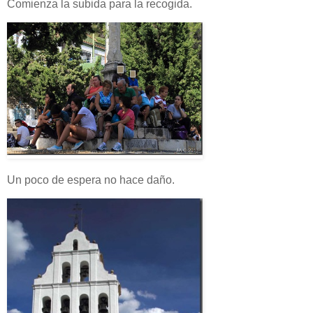
Comienza la subida para la recogida.
Un poco de espera no hace daño.