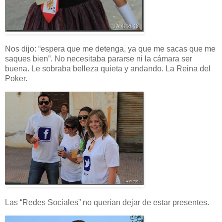
Nos dijo: “espera que me detenga, ya que me sacas que me
saques bien”. No necesitaba pararse ni la cámara ser
buena. Le sobraba belleza quieta y andando. La Reina del
Poker.
Las “Redes Sociales” no querían dejar de estar presentes.