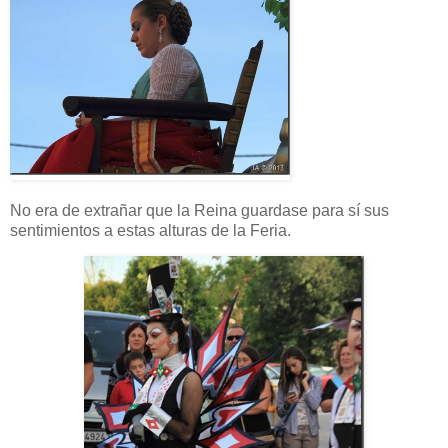
No era de extrañar que la Reina guardase para sí sus
sentimientos a estas alturas de la Feria.