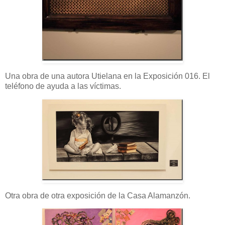
Una obra de una autora Utielana en la Exposición 016. El
teléfono de ayuda a las víctimas.
Otra obra de otra exposición de la Casa Alamanzón.