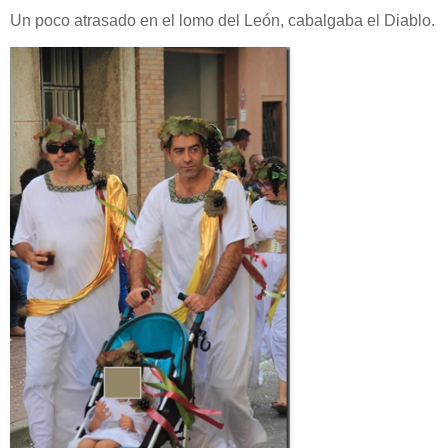
Un poco atrasado en el lomo del León, cabalgaba el Diablo.