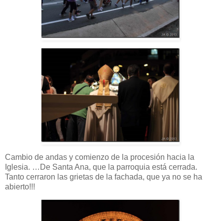
Cambio de andas y comienzo de la procesión hacia la
Iglesia. …De Santa Ana, que la parroquia está cerrada.
Tanto cerraron las grietas de la fachada, que ya no se ha
abierto!!!