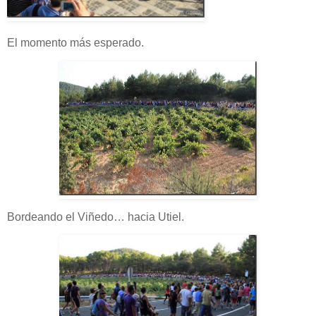
El momento más esperado.
Bordeando el Viñedo… hacia Utiel.