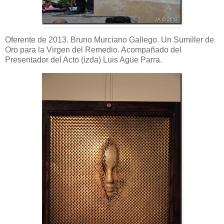
Oferente de 2013. Bruno Murciano Gallego. Un Sumiller de
Oro para la Virgen del Remedio. Acompañado del
Presentador del Acto (izda) Luis Agüe Parra.