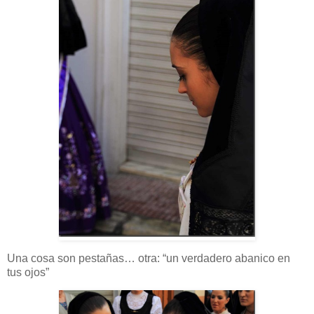
Una cosa son pestañas… otra: “un verdadero abanico en
tus ojos”