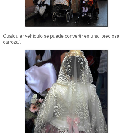
Cualquier vehículo se puede convertir en una “preciosa
carroza”.