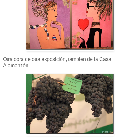
Otra obra de otra exposición, también de la Casa
Alamanzón.