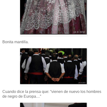
Bonita mantilla.
Cuando dice la prensa que: “vienen de nuevo los hombres
de negro de Europa…”