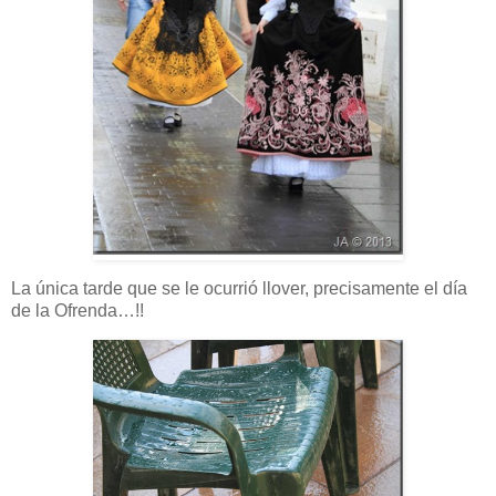
La única tarde que se le ocurrió llover, precisamente el día
de la Ofrenda…!!