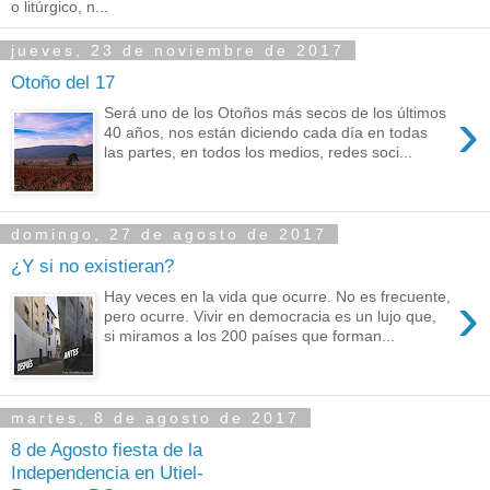
o litúrgico, n...
jueves, 23 de noviembre de 2017
Otoño del 17
›
Será uno de los Otoños más secos de los últimos
40 años, nos están diciendo cada día en todas
las partes, en todos los medios, redes soci...
domingo, 27 de agosto de 2017
¿Y si no existieran?
›
Hay veces en la vida que ocurre. No es frecuente,
pero ocurre. Vivir en democracia es un lujo que,
si miramos a los 200 países que forman...
martes, 8 de agosto de 2017
8 de Agosto fiesta de la
Independencia en Utiel-