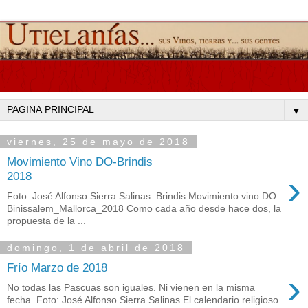
▼
viernes, 25 de mayo de 2018
Movimiento Vino DO-Brindis
›
2018
Foto: José Alfonso Sierra Salinas_Brindis Movimiento vino DO
Binissalem_Mallorca_2018 Como cada año desde hace dos, la
propuesta de la ...
domingo, 1 de abril de 2018
Frío Marzo de 2018
›
No todas las Pascuas son iguales. Ni vienen en la misma
fecha. Foto: José Alfonso Sierra Salinas El calendario religioso