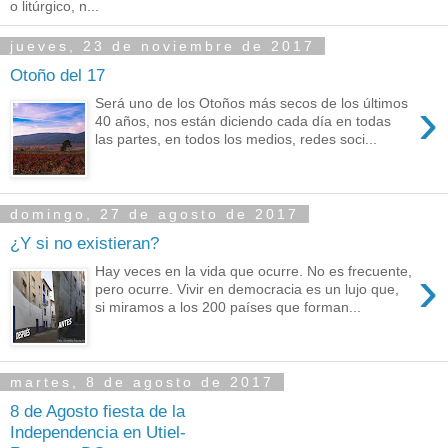
o litúrgico, n...
jueves, 23 de noviembre de 2017
Otoño del 17
›
Será uno de los Otoños más secos de los últimos
40 años, nos están diciendo cada día en todas
las partes, en todos los medios, redes soci...
domingo, 27 de agosto de 2017
¿Y si no existieran?
›
Hay veces en la vida que ocurre. No es frecuente,
pero ocurre. Vivir en democracia es un lujo que,
si miramos a los 200 países que forman...
martes, 8 de agosto de 2017
8 de Agosto fiesta de la
Independencia en Utiel-