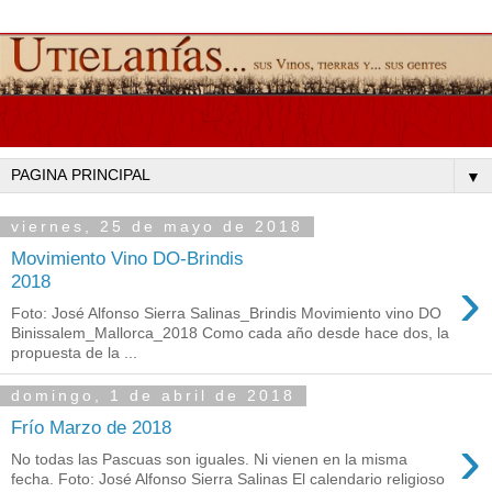
▼
viernes, 25 de mayo de 2018
Movimiento Vino DO-Brindis
›
2018
Foto: José Alfonso Sierra Salinas_Brindis Movimiento vino DO
Binissalem_Mallorca_2018 Como cada año desde hace dos, la
propuesta de la ...
domingo, 1 de abril de 2018
Frío Marzo de 2018
›
No todas las Pascuas son iguales. Ni vienen en la misma
fecha. Foto: José Alfonso Sierra Salinas El calendario religioso