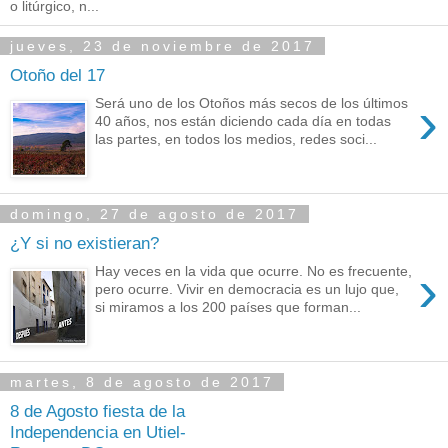
o litúrgico, n...
jueves, 23 de noviembre de 2017
Otoño del 17
›
Será uno de los Otoños más secos de los últimos
40 años, nos están diciendo cada día en todas
las partes, en todos los medios, redes soci...
domingo, 27 de agosto de 2017
¿Y si no existieran?
›
Hay veces en la vida que ocurre. No es frecuente,
pero ocurre. Vivir en democracia es un lujo que,
si miramos a los 200 países que forman...
martes, 8 de agosto de 2017
8 de Agosto fiesta de la
Independencia en Utiel-