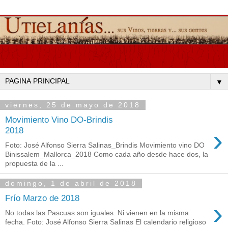
▼
viernes, 25 de mayo de 2018
Movimiento Vino DO-Brindis
›
2018
Foto: José Alfonso Sierra Salinas_Brindis Movimiento vino DO
Binissalem_Mallorca_2018 Como cada año desde hace dos, la
propuesta de la ...
domingo, 1 de abril de 2018
Frío Marzo de 2018
›
No todas las Pascuas son iguales. Ni vienen en la misma
fecha. Foto: José Alfonso Sierra Salinas El calendario religioso