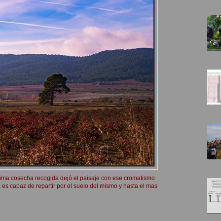
tima cosecha recogida dejó el paisaje con ese cromatismo
es capaz de repartir por el suelo del mismo y hasta el mas