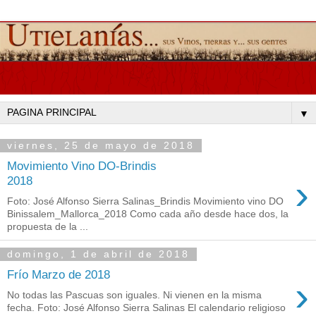
▼
viernes, 25 de mayo de 2018
Movimiento Vino DO-Brindis
›
2018
Foto: José Alfonso Sierra Salinas_Brindis Movimiento vino DO
Binissalem_Mallorca_2018 Como cada año desde hace dos, la
propuesta de la ...
domingo, 1 de abril de 2018
Frío Marzo de 2018
›
No todas las Pascuas son iguales. Ni vienen en la misma
fecha. Foto: José Alfonso Sierra Salinas El calendario religioso