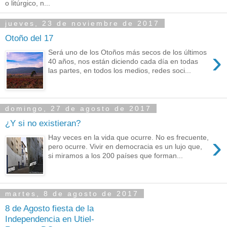
o litúrgico, n...
jueves, 23 de noviembre de 2017
Otoño del 17
›
Será uno de los Otoños más secos de los últimos
40 años, nos están diciendo cada día en todas
las partes, en todos los medios, redes soci...
domingo, 27 de agosto de 2017
¿Y si no existieran?
›
Hay veces en la vida que ocurre. No es frecuente,
pero ocurre. Vivir en democracia es un lujo que,
si miramos a los 200 países que forman...
martes, 8 de agosto de 2017
8 de Agosto fiesta de la
Independencia en Utiel-