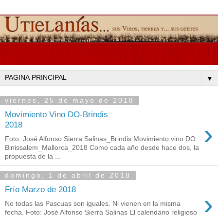
▼
viernes, 25 de mayo de 2018
Movimiento Vino DO-Brindis
›
2018
Foto: José Alfonso Sierra Salinas_Brindis Movimiento vino DO
Binissalem_Mallorca_2018 Como cada año desde hace dos, la
propuesta de la ...
domingo, 1 de abril de 2018
Frío Marzo de 2018
›
No todas las Pascuas son iguales. Ni vienen en la misma
fecha. Foto: José Alfonso Sierra Salinas El calendario religioso