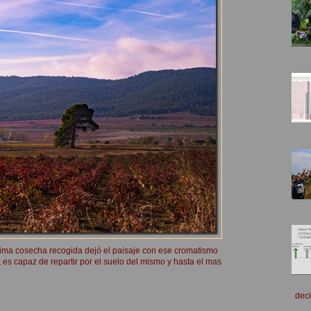
tima cosecha recogida dejó el paisaje con ese cromatismo
es capaz de repartir por el suelo del mismo y hasta el mas
deci