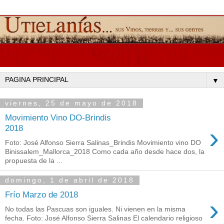
▼
viernes, 25 de mayo de 2018
Movimiento Vino DO-Brindis
›
2018
Foto: José Alfonso Sierra Salinas_Brindis Movimiento vino DO
Binissalem_Mallorca_2018 Como cada año desde hace dos, la
propuesta de la ...
domingo, 1 de abril de 2018
Frío Marzo de 2018
›
No todas las Pascuas son iguales. Ni vienen en la misma
fecha. Foto: José Alfonso Sierra Salinas El calendario religioso