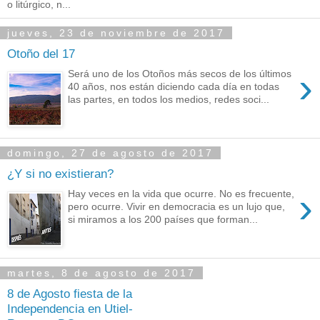
o litúrgico, n...
jueves, 23 de noviembre de 2017
Otoño del 17
›
Será uno de los Otoños más secos de los últimos
40 años, nos están diciendo cada día en todas
las partes, en todos los medios, redes soci...
domingo, 27 de agosto de 2017
¿Y si no existieran?
›
Hay veces en la vida que ocurre. No es frecuente,
pero ocurre. Vivir en democracia es un lujo que,
si miramos a los 200 países que forman...
martes, 8 de agosto de 2017
8 de Agosto fiesta de la
Independencia en Utiel-