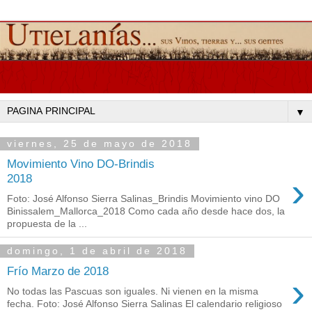
▼
viernes, 25 de mayo de 2018
Movimiento Vino DO-Brindis
›
2018
Foto: José Alfonso Sierra Salinas_Brindis Movimiento vino DO
Binissalem_Mallorca_2018 Como cada año desde hace dos, la
propuesta de la ...
domingo, 1 de abril de 2018
Frío Marzo de 2018
›
No todas las Pascuas son iguales. Ni vienen en la misma
fecha. Foto: José Alfonso Sierra Salinas El calendario religioso