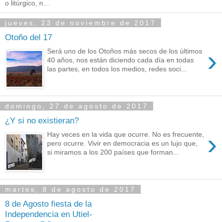
o litúrgico, n...
jueves, 23 de noviembre de 2017
Otoño del 17
›
Será uno de los Otoños más secos de los últimos
40 años, nos están diciendo cada día en todas
las partes, en todos los medios, redes soci...
domingo, 27 de agosto de 2017
¿Y si no existieran?
›
Hay veces en la vida que ocurre. No es frecuente,
pero ocurre. Vivir en democracia es un lujo que,
si miramos a los 200 países que forman...
martes, 8 de agosto de 2017
8 de Agosto fiesta de la
Independencia en Utiel-