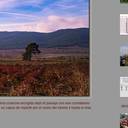
tima cosecha recogida dejó el paisaje con ese cromatismo
deci
es capaz de repartir por el suelo del mismo y hasta el mas