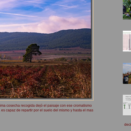
tima cosecha recogida dejó el paisaje con ese cromatismo
es capaz de repartir por el suelo del mismo y hasta el mas
deci