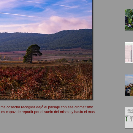
tima cosecha recogida dejó el paisaje con ese cromatismo
es capaz de repartir por el suelo del mismo y hasta el mas