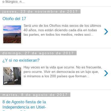
o litúrgico, n...
jueves, 23 de noviembre de 2017
Otoño del 17
›
Será uno de los Otoños más secos de los últimos
40 años, nos están diciendo cada día en todas
las partes, en todos los medios, redes soci...
domingo, 27 de agosto de 2017
¿Y si no existieran?
›
Hay veces en la vida que ocurre. No es frecuente,
pero ocurre. Vivir en democracia es un lujo que,
si miramos a los 200 países que forman...
martes, 8 de agosto de 2017
8 de Agosto fiesta de la
Independencia en Utiel-