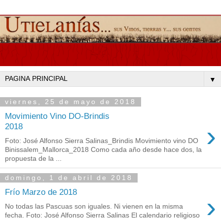
▼
viernes, 25 de mayo de 2018
Movimiento Vino DO-Brindis
›
2018
Foto: José Alfonso Sierra Salinas_Brindis Movimiento vino DO
Binissalem_Mallorca_2018 Como cada año desde hace dos, la
propuesta de la ...
domingo, 1 de abril de 2018
Frío Marzo de 2018
›
No todas las Pascuas son iguales. Ni vienen en la misma
fecha. Foto: José Alfonso Sierra Salinas El calendario religioso