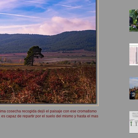
tima cosecha recogida dejó el paisaje con ese cromatismo
es capaz de repartir por el suelo del mismo y hasta el mas