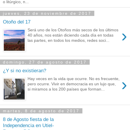
o litúrgico, n...
jueves, 23 de noviembre de 2017
Otoño del 17
›
Será uno de los Otoños más secos de los últimos
40 años, nos están diciendo cada día en todas
las partes, en todos los medios, redes soci...
domingo, 27 de agosto de 2017
¿Y si no existieran?
›
Hay veces en la vida que ocurre. No es frecuente,
pero ocurre. Vivir en democracia es un lujo que,
si miramos a los 200 países que forman...
martes, 8 de agosto de 2017
8 de Agosto fiesta de la
Independencia en Utiel-