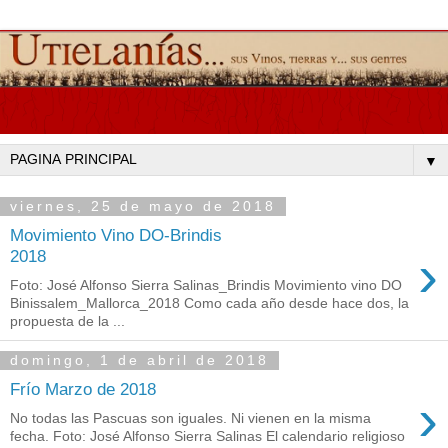
▼
viernes, 25 de mayo de 2018
Movimiento Vino DO-Brindis
›
2018
Foto: José Alfonso Sierra Salinas_Brindis Movimiento vino DO
Binissalem_Mallorca_2018 Como cada año desde hace dos, la
propuesta de la ...
domingo, 1 de abril de 2018
Frío Marzo de 2018
›
No todas las Pascuas son iguales. Ni vienen en la misma
fecha. Foto: José Alfonso Sierra Salinas El calendario religioso