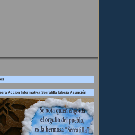
es
era Accion Informativa Serratilla Iglesia Asunción