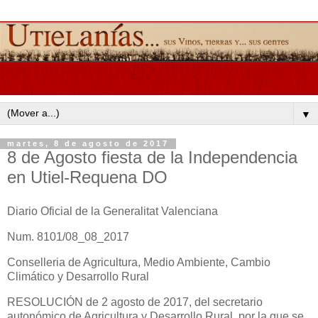
▼
martes, 8 de agosto de 2017
8 de Agosto fiesta de la Independencia
en Utiel-Requena DO
Diario Oficial de la Generalitat Valenciana
Num. 8101/08_08_2017
Conselleria de Agricultura, Medio Ambiente, Cambio
Climático y Desarrollo Rural
RESOLUCIÓN de 2 agosto de 2017, del secretario
autonómico de Agricultura y Desarrollo Rural, por la que se