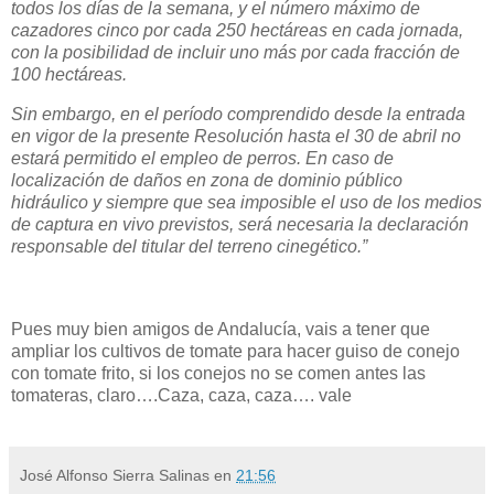
todos los días de la semana, y el número máximo de
cazadores cinco por cada 250 hectáreas en cada jornada,
con la posibilidad de incluir uno más por cada fracción de
100 hectáreas.
Sin embargo, en el período comprendido desde la entrada
en vigor de la presente Resolución hasta el 30 de abril no
estará permitido el empleo de perros. En caso de
localización de daños en zona de dominio público
hidráulico y siempre que sea imposible el uso de los medios
de captura en vivo previstos, será necesaria la declaración
responsable del titular del terreno cinegético.”
Pues muy bien amigos de Andalucía, vais a tener que
ampliar los cultivos de tomate para hacer guiso de conejo
con tomate frito, si los conejos no se comen antes las
tomateras, claro….Caza, caza, caza…. vale
José Alfonso Sierra Salinas
en
21:56