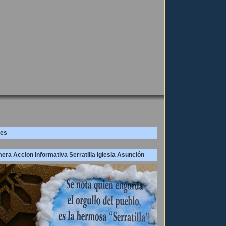
es
era Accion Informativa Serratilla Iglesia Asunción