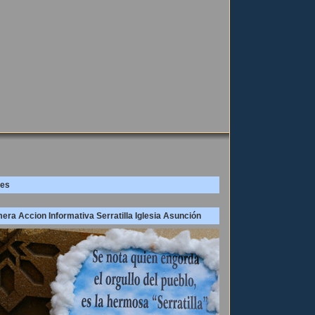
es
era Accion Informativa Serratilla Iglesia Asunción