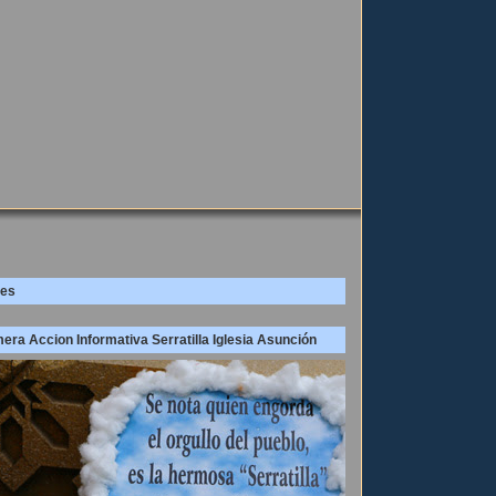
es
era Accion Informativa Serratilla Iglesia Asunción