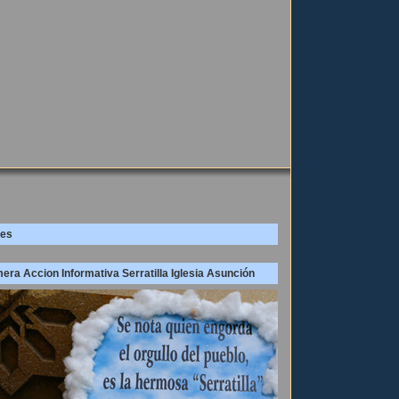
es
era Accion Informativa Serratilla Iglesia Asunción