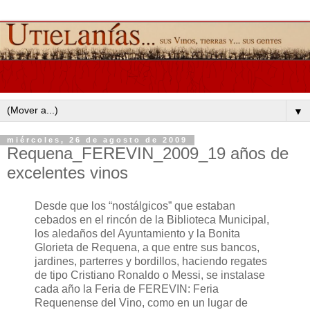
▼
miércoles, 26 de agosto de 2009
Requena_FEREVIN_2009_19 años de
excelentes vinos
Desde que los “nostálgicos” que estaban
cebados en el rincón de la Biblioteca Municipal,
los aledaños del Ayuntamiento y la Bonita
Glorieta de Requena, a que entre sus bancos,
jardines, parterres y bordillos, haciendo regates
de tipo Cristiano Ronaldo o Messi, se instalase
cada año la Feria de FEREVIN: Feria
Requenense del Vino, como en un lugar de