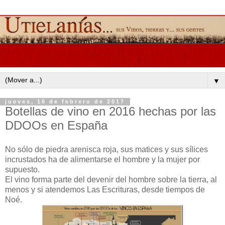
▼
jueves, 16 de febrero de 2017
Botellas de vino en 2016 hechas por las
DDOOs en España
No sólo de piedra arenisca roja, sus matices y sus sílices
incrustados ha de alimentarse el hombre y la mujer por
supuesto.
El vino forma parte del devenir del hombre sobre la tierra, al
menos y si atendemos Las Escrituras, desde tiempos de
Noé.