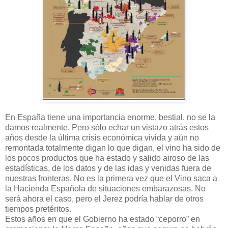
En España tiene una importancia enorme, bestial, no se la
damos realmente. Pero sólo echar un vistazo atrás estos
años desde la última crisis económica vivida y aún no
remontada totalmente digan lo que digan, el vino ha sido de
los pocos productos que ha estado y salido airoso de las
estadísticas, de los datos y de las idas y venidas fuera de
nuestras fronteras. No es la primera vez que el Vino saca a
la Hacienda Española de situaciones embarazosas. No
será ahora el caso, pero el Jerez podría hablar de otros
tiempos pretéritos.
Estos años en que el Gobierno ha estado “ceporro” en