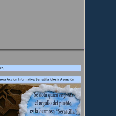
es
era Accion Informativa Serratilla Iglesia Asunción