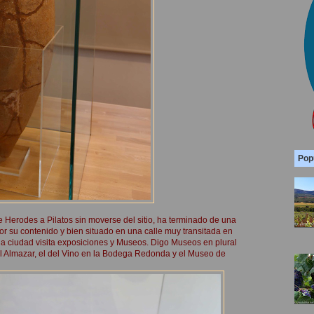
Pop
Herodes a Pilatos sin moverse del sitio, ha terminado de una
r su contenido y bien situado en una calle muy transitada en
a ciudad visita exposiciones y Museos. Digo Museos en plural
al Almazar, el del Vino en la Bodega Redonda y el Museo de