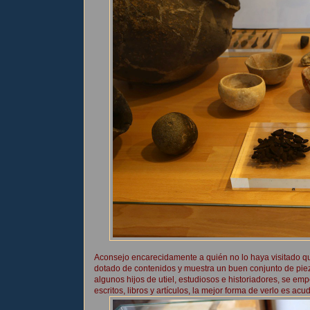
Aconsejo encarecidamente a quién no lo haya visitado qu
dotado de contenidos y muestra un buen conjunto de piez
algunos hijos de utiel, estudiosos e historiadores, se
escritos, libros y artículos, la mejor forma de verlo es acudi