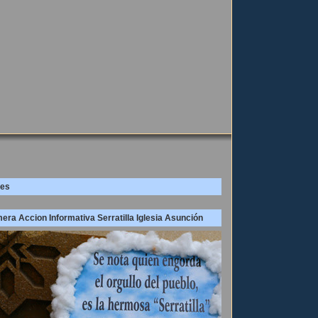
es
era Accion Informativa Serratilla Iglesia Asunción