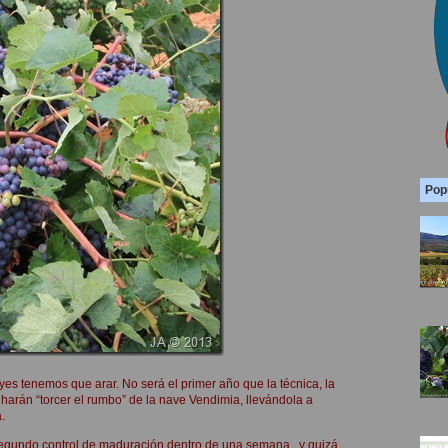
Pop
tenemos que arar. No será el primer año que la técnica, la
 harán “torcer el rumbo” de la nave Vendimia, llevándola a
.
 segundo control de maduración dentro de una semana, y quizá