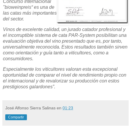
Concurso Internacional
"bioweinpreis“ es una de
las catas más importantes
del sector.
Vinos de excelente calidad, un jurado catador profesional y
el incorruptible sistema de cata PAR-System posibilitan una
evaluación objetiva del vino presentado que es, por tanto,
universalmente reconocida. Estos resultados también sirven
como orientación y guía tanto a viticultores, como a
consumidores.
Especialmente los viticultores valoran esta excepcional
oportunidad de comparar el nivel de rendimiento propio con
el internacional y de revalorizar su producción con estos
prestigiosos galardones”.
José Alfonso Sierra Salinas
en
01:23
Compartir