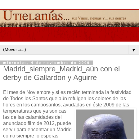
▼
miércoles, 4 de noviembre de 2009
Madrid_siempre_Madrid_aún con el
derby de Gallardon y Aguirre
El mes de Noviembre y si es recién terminada la festividad
de Todos los Santos que aún refulgen los colores de las
flores en los camposantos, ayudadas en éste 2009 de
las
temperaturas que ya son casi
las de las calamidades del
anunciado film de 2012, puede
servir para encontrar un Madrid
como siempre lo esperas: