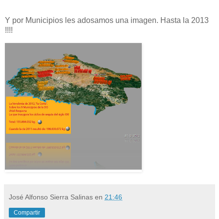
Y por Municipios les adosamos una imagen. Hasta la 2013
!!!!
José Alfonso Sierra Salinas
en
21:46
Compartir