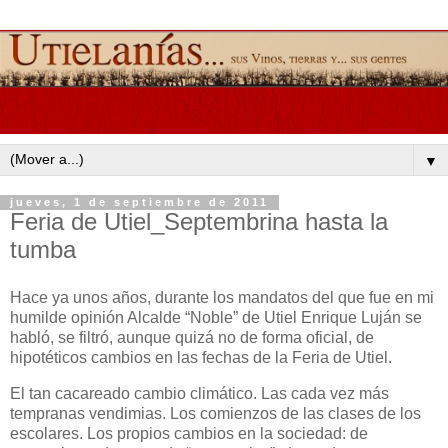
▼
jueves, 1 de septiembre de 2011
Feria de Utiel_Septembrina hasta la
tumba
Hace ya unos años, durante los mandatos del que fue en mi
humilde opinión Alcalde “Noble” de Utiel Enrique Luján se
habló, se filtró, aunque quizá no de forma oficial, de
hipotéticos cambios en las fechas de la Feria de Utiel.
El tan cacareado cambio climático. Las cada vez más
tempranas vendimias. Los comienzos de las clases de los
escolares. Los propios cambios en la sociedad: de