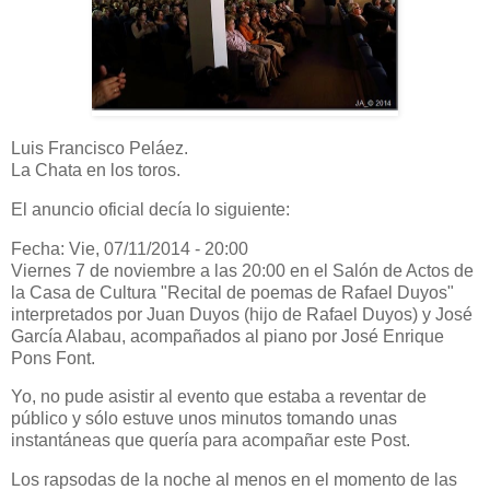
Luis Francisco Peláez.
La Chata en los toros.
El anuncio oficial decía lo siguiente:
Fecha: Vie, 07/11/2014 - 20:00
Viernes 7 de noviembre a las 20:00 en el Salón de Actos de
la Casa de Cultura "Recital de poemas de Rafael Duyos"
interpretados por Juan Duyos (hijo de Rafael Duyos) y José
García Alabau, acompañados al piano por José Enrique
Pons Font.
Yo, no pude asistir al evento que estaba a reventar de
público y sólo estuve unos minutos tomando unas
instantáneas que quería para acompañar este Post.
Los rapsodas de la noche al menos en el momento de las