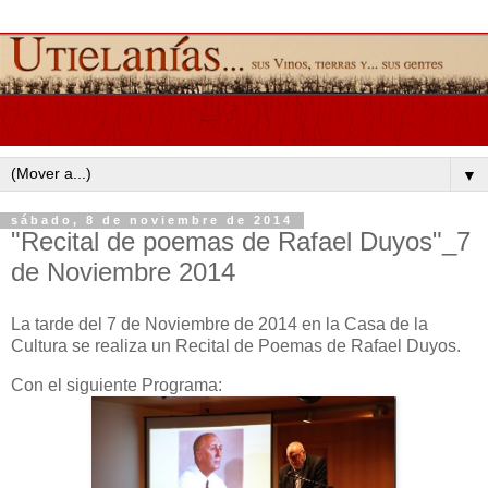
▼
sábado, 8 de noviembre de 2014
"Recital de poemas de Rafael Duyos"_7
de Noviembre 2014
La tarde del 7 de Noviembre de 2014 en la Casa de la
Cultura se realiza un Recital de Poemas de Rafael Duyos.
Con el siguiente Programa: