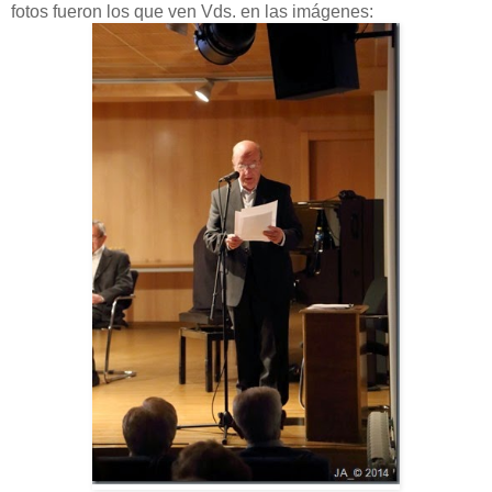
fotos fueron los que ven Vds. en las imágenes: