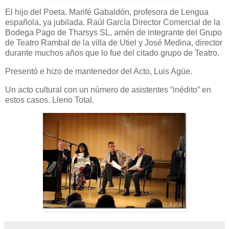
El hijo del Poeta. Marifé Gabaldón, profesora de Lengua
española, ya jubilada. Raúl García Director Comercial de la
Bodega Pago de Tharsys SL, amén de integrante del Grupo
de Teatro Rambal de la villa de Utiel y José Medina, director
durante muchos años que lo fue del citado grupo de Teatro.
Presentó e hizo de mantenedor del Acto, Luis Agüe.
Un acto cultural con un número de asistentes “inédito” en
estos casos. Lleno Total.