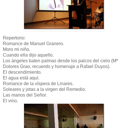
Repertorio:
Romance de Manuel Granero.
Moro mi niño.
Cuando ella dijo aquello.
Los ángeles baten palmas desde los palcos del cielo (Mª
Dolores Grao, recuerdo y homenaje a Rafael Duyos).
El descendimiento.
El agua está aquí.
Romance de la víspera de Linares.
Soleares y jotas a la virgen del Remedio.
Las manos del Señor.
El vino.