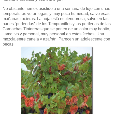
No obstante hemos asistido a una semana de lujo con unas
temperaturas veraniegas, y muy poca humedad, salvo esas
mañanas rocieras. La hoja está esplendorosa, salvo en las
partes “pudendas” de los Tempranillos y las periferias de las
Garnachas Tintoreras que se ponen de un color muy bonito,
llamativo y personal, muy personal en estas fechas. Una
mezcla entre canela y azafrán. Parecen un adolescente con
pecas.