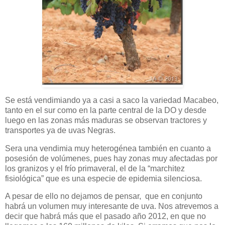
Se está vendimiando ya a casi a saco la variedad Macabeo,
tanto en el sur como en la parte central de la DO y desde
luego en las zonas más maduras se observan tractores y
transportes ya de uvas Negras.
Sera una vendimia muy heterogénea también en cuanto a
posesión de volúmenes, pues hay zonas muy afectadas por
los granizos y el frío primaveral, el de la “marchitez
fisiológica” que es una especie de epidemia silenciosa.
A pesar de ello no dejamos de pensar, que en conjunto
habrá un volumen muy interesante de uva. Nos atrevemos a
decir que habrá más que el pasado año 2012, en que no