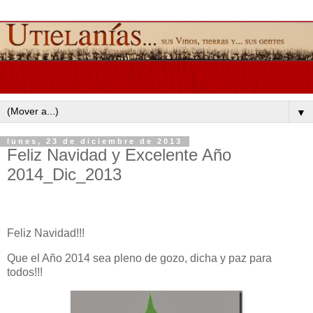
▼
lunes, 23 de diciembre de 2013
Feliz Navidad y Excelente Año
2014_Dic_2013
Feliz Navidad!!!
Que el Año 2014 sea pleno de gozo, dicha y paz para
todos!!!