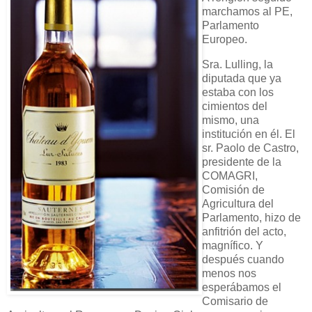
marchamos al PE,
Parlamento
Europeo.
Sra. Lulling, la
diputada que ya
estaba con los
cimientos del
mismo, una
institución en él. El
sr. Paolo de Castro,
presidente de la
COMAGRI,
Comisión de
Agricultura del
Parlamento, hizo de
anfitrión del acto,
magnífico. Y
después cuando
menos nos
esperábamos el
Comisario de