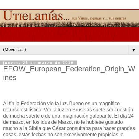
▼
jueves, 25 de marzo de 2010
EFOW_European_Federation_Origin_W
ines
Al fín la Federación vio la luz. Bueno es un magnífico
recurso estilístico. Ver la luz en Bruselas suele ser cuestión
de mucha suerte o de una imaginación galopante. El día 24
de marzo, en los idus de Marzo, no le hubiese gustado
mucho a la Sibila que César consultaba para hacer grandes
cosas, estas fechas no son excesivamente propicias le